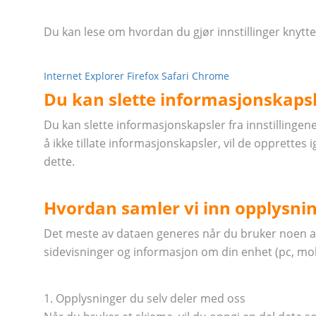
Du kan lese om hvordan du gjør innstillinger knytte
Internet Explorer
Firefox
Safari
Chrome
Du kan slette informasjonskaps
Du kan slette informasjonskapsler fra innstillingene 
å ikke tillate informasjonskapsler, vil de opprettes
dette.
Hvordan samler vi inn opplysnin
Det meste av dataen generes når du bruker noen av
sidevisninger og informasjon om din enhet (pc, mobi
1. Opplysninger du selv deler med oss